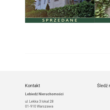
Kontakt
Śledź 
Lebiedź Nieruchomości
ul. Lekka 3 lokal 28
01-910 Warszawa