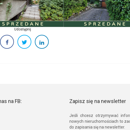
Udostępnij
nas na FB:
Zapisz się na newsletter
Jeśli chcesz otrzymywać info
nowych nieruchomościach to z
do zapisania się na newsletter.