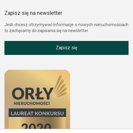
Zapisz się na newsletter
Jeśli chcesz otrzymywać informacje o nowych nieruchomościach
to zachęcamy do zapisania się na newsletter.
Zapisz się