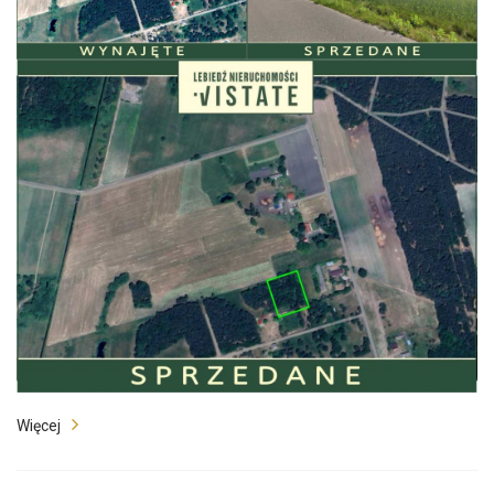
Więcej