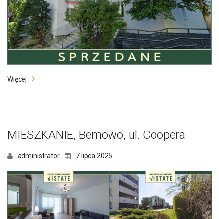
Więcej
MIESZKANIE, Bemowo, ul. Coopera
administrator
7 lipca 2025