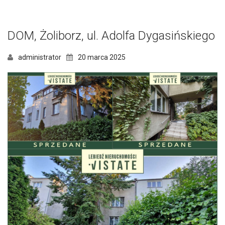
DOM, Żoliborz, ul. Adolfa Dygasińskiego
administrator
20 marca 2025