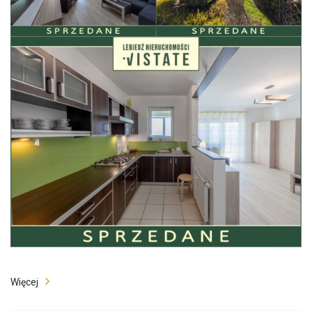
Więcej