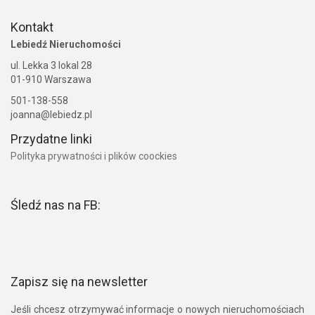
Kontakt
Lebiedź Nieruchomości
ul. Lekka 3 lokal 28
01-910 Warszawa
501-138-558
joanna@lebiedz.pl
Przydatne linki
Polityka prywatności i plików coockies
Śledź nas na FB:
Zapisz się na newsletter
Jeśli chcesz otrzymywać informacje o nowych nieruchomościach