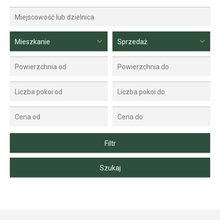
Mieszkanie
Sprzedaż