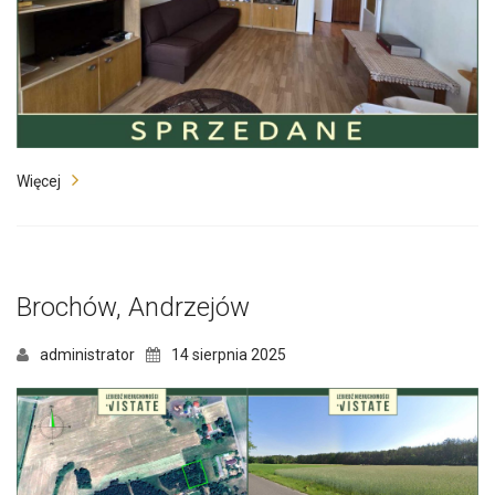
Więcej
Brochów, Andrzejów
administrator
14 sierpnia 2025