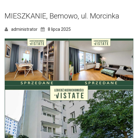
MIESZKANIE, Bemowo, ul. Morcinka
administrator
8 lipca 2025