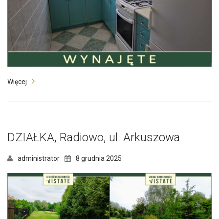
Więcej
DZIAŁKA, Radiowo, ul. Arkuszowa
administrator
8 grudnia 2025