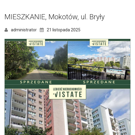
MIESZKANIE, Mokotów, ul. Bryły
administrator
21 listopada 2025