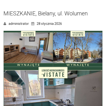
MIESZKANIE, Bielany, ul. Wolumen
administrator
28 stycznia 2026