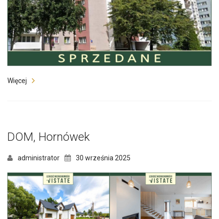
Więcej
DOM, Hornówek
administrator
30 września 2025