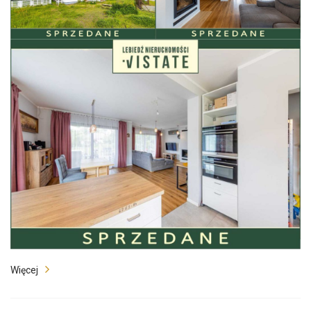
Więcej