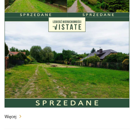
Więcej