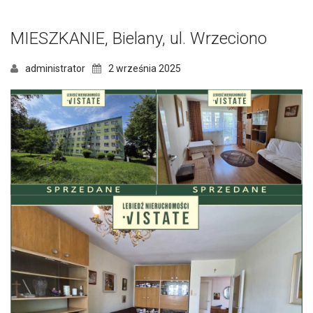
MIESZKANIE, Bielany, ul. Wrzeciono
administrator
2 września 2025