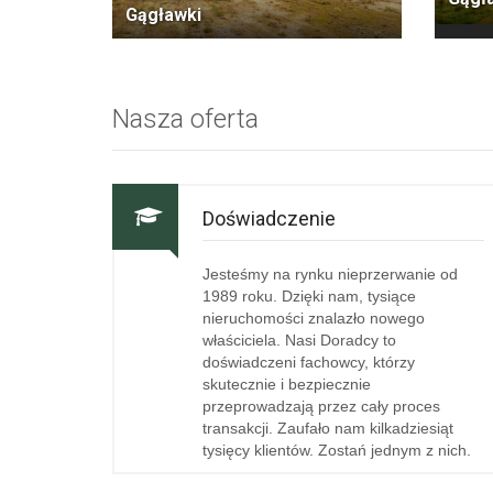
Gągławki
Nasza oferta
Doświadczenie
Jesteśmy na rynku nieprzerwanie od
1989 roku. Dzięki nam, tysiące
nieruchomości znalazło nowego
właściciela. Nasi Doradcy to
doświadczeni fachowcy, którzy
skutecznie i bezpiecznie
przeprowadzają przez cały proces
transakcji. Zaufało nam kilkadziesiąt
tysięcy klientów. Zostań jednym z nich.