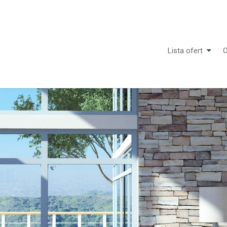
Lista ofert
O