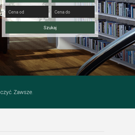
iczyć. Zawsze.