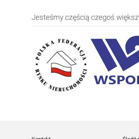
Jesteśmy częścią czegoś więks