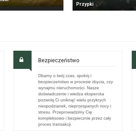
Przypki
Bezpieczeństwo
Dbamy o twój czas, spokój i
bezpieczeństwo w procesie zbycia, czy
wynajmu nieruchomości. Nasze
doświadczenie i wiedza ekspercka
pozwolą Ci uniknąć wielu przykrych
niespodzianek, nieprzespanych nocy i
stresu. Przeprowadzimy Cię
kompleksowo i bezpiecznie przez cały
proces transakcji.