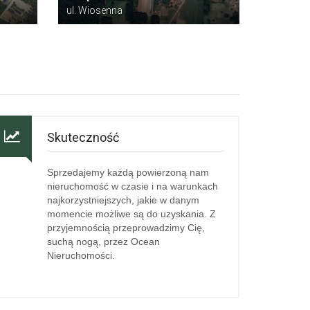
ul. Wiosenna
Skuteczność
Sprzedajemy każdą powierzoną nam
nieruchomość w czasie i na warunkach
najkorzystniejszych, jakie w danym
momencie możliwe są do uzyskania. Z
przyjemnością przeprowadzimy Cię,
suchą nogą, przez Ocean
Nieruchomości.