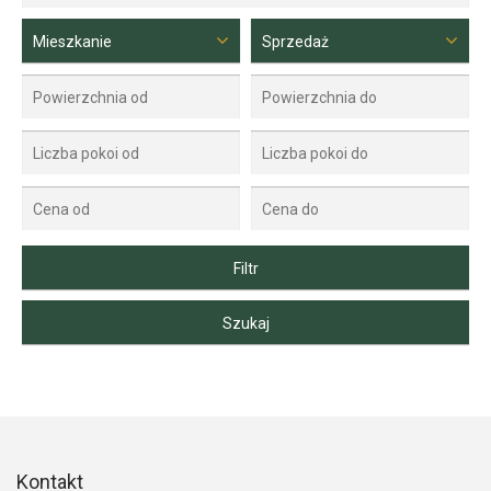
Mieszkanie
Sprzedaż
Kontakt