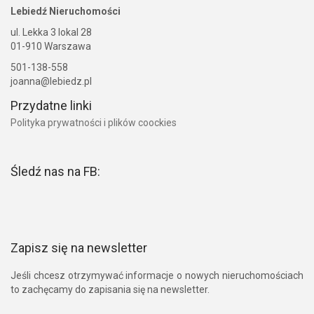
Lebiedź Nieruchomości
ul. Lekka 3 lokal 28
01-910 Warszawa
501-138-558
joanna@lebiedz.pl
Przydatne linki
Polityka prywatności i plików coockies
Śledź nas na FB:
Zapisz się na newsletter
Jeśli chcesz otrzymywać informacje o nowych nieruchomościach
to zachęcamy do zapisania się na newsletter.