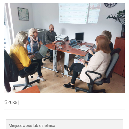
Szukaj