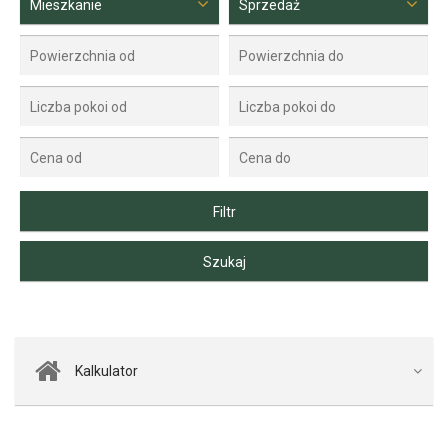
Mieszkanie
Sprzedaż
Kalkulator