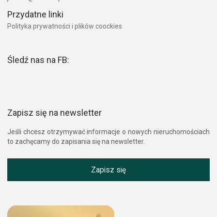
Przydatne linki
Polityka prywatności i plików coockies
Śledź nas na FB:
Zapisz się na newsletter
Jeśli chcesz otrzymywać informacje o nowych nieruchomościach
to zachęcamy do zapisania się na newsletter.
Zapisz się