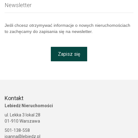
Newsletter
Jeśli chcesz otrzymywać informacje o nowych nieruchomościach
to zachęcamy do zapisania się na newsletter.
Zapisz się
Kontakt
Lebiedź Nieruchomości
ul. Lekka 3 lokal 28
01-910 Warszawa
501-138-558
joanna@lebiedz.pl