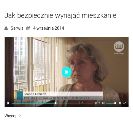
Jak bezpiecznie wynająć mieszkanie
Serwis
4 września 2014
Więcej