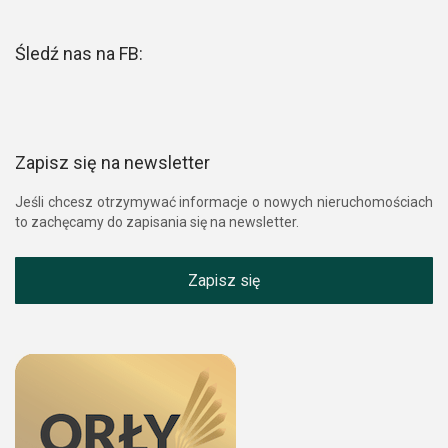
Śledź nas na FB:
Zapisz się na newsletter
Jeśli chcesz otrzymywać informacje o nowych nieruchomościach
to zachęcamy do zapisania się na newsletter.
Zapisz się