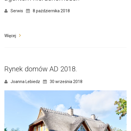
Serwis
8 października 2018
Więcej
Rynek domów AD 2018.
Joanna Lebiedz
30 września 2018