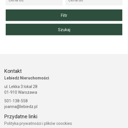
Kontakt
Lebiedź Nieruchomości
ul. Lekka 3 lokal 28
01-910 Warszawa
501-138-558
joanna@lebiedz.pl
Przydatne linki
Polityka prywatności i plików coockies