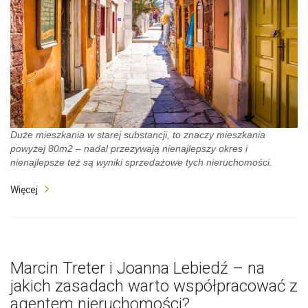
Duże mieszkania w starej substancji, to znaczy mieszkania
powyżej 80m2 – nadal przezywają nienajlepszy okres i
nienajlepsze też są wyniki sprzedażowe tych nieruchomości.
Więcej
Marcin Treter i Joanna Lebiedź – na
jakich zasadach warto współpracować z
agentem nieruchomości?