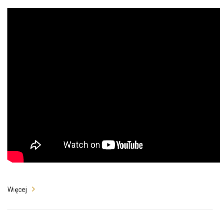
Więcej