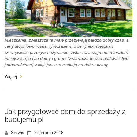
Mieszkania, zwłaszcza te małe przeżywają bardzo dobry czas, a
ceny stopniowo rosną, tymczasem, o ile rynek mieszkań
rzeczywiście przeżywa ożywienie, zwłaszcza segment mieszkań
mniejszych, o tyle domy i grunty (zwłaszcza te pod budownictwo
jednorodzinne) wciąż jeszcze czekają na dobre czasy.
Więcej
Jak przygotować dom do sprzedaży z
budujemu.pl
Serwis
2 sierpnia 2018