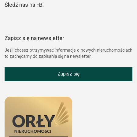
Śledź nas na FB:
Zapisz się na newsletter
Jeśli chcesz otrzymywać informacje o nowych nieruchomościach
to zachęcamy do zapisania się na newsletter.
Zapisz się