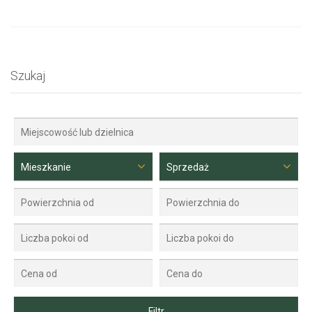
Szukaj
Mieszkanie
Sprzedaż