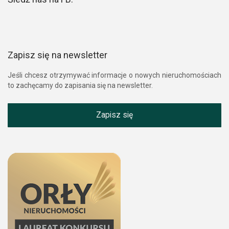
Zapisz się na newsletter
Jeśli chcesz otrzymywać informacje o nowych nieruchomościach
to zachęcamy do zapisania się na newsletter.
Zapisz się