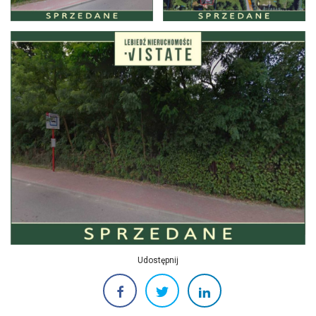
Udostępnij