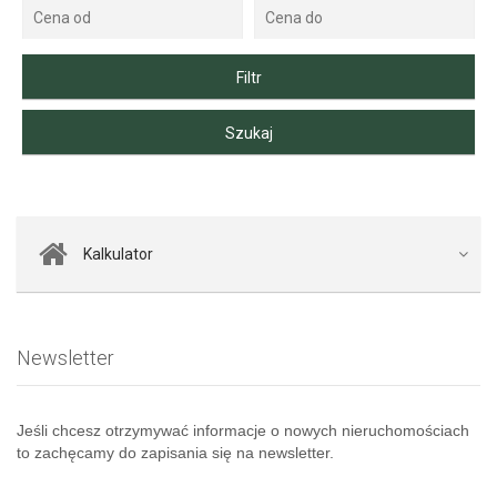
Kalkulator
Newsletter
Jeśli chcesz otrzymywać informacje o nowych nieruchomościach
to zachęcamy do zapisania się na newsletter.