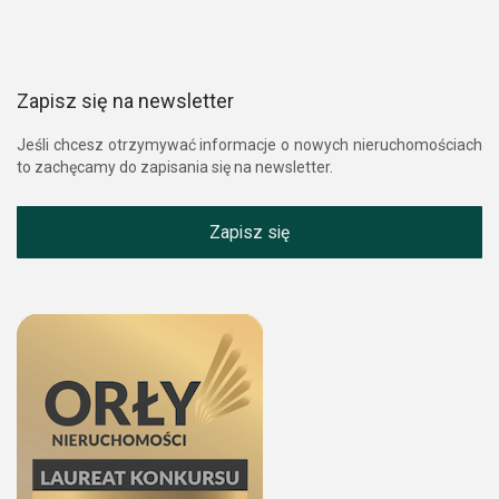
Zapisz się na newsletter
Jeśli chcesz otrzymywać informacje o nowych nieruchomościach
to zachęcamy do zapisania się na newsletter.
Zapisz się